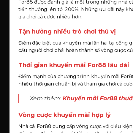
For88 được đánh giá là một trong những nhà cái
tiền thưởng lên tới 200%. Những ưu đãi này kh
gia chơi cá cược nhiều hơn.
Tận hưởng nhiều trò chơi thú vị
Điểm đặc biệt của khuyến mãi lần hai tại cổng 
cầu người chơi phải hoàn thành số vòng cược của
Thời gian khuyến mãi For88 lâu dài
Điểm mạnh của chương trình khuyến mãi For88 th
nhiều thời gian chuẩn bị và tham gia chơi cá cược
Xem thêm:
Khuyến mãi For88 thưở
Vòng cược khuyến mãi hợp lý
Nhà cái For88 cung cấp vòng cược với điều kiệ