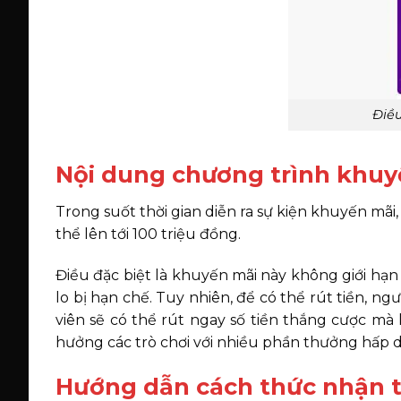
Điều
Nội dung chương trình khuy
Trong suốt thời gian diễn ra sự kiện khuyến mãi, 
thể lên tới 100 triệu đồng.
Điều đặc biệt là khuyến mãi này không giới hạn 
lo bị hạn chế. Tuy nhiên, để có thể rút tiền, n
viên sẽ có thể rút ngay số tiền thắng cược mà k
hưởng các trò chơi với nhiều phần thưởng hấp d
Hướng dẫn cách thức nhận t