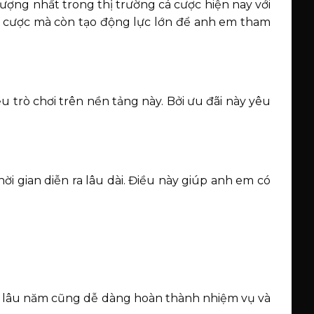
ượng nhất trong thị trường cá cược hiện nay với
ặt cược mà còn tạo động lực lớn để anh em tham
 trò chơi trên nền tảng này. Bởi ưu đãi này yêu
i gian diễn ra lâu dài. Điều này giúp anh em có
hủ lâu năm cũng dễ dàng hoàn thành nhiệm vụ và