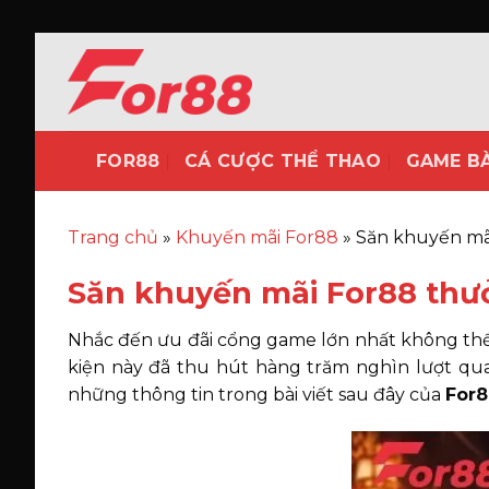
FOR88
CÁ CƯỢC THỂ THAO
GAME BÀ
Trang chủ
»
Khuyến mãi For88
»
Săn khuyến mãi
Săn khuyến mãi For88 thưở
Nhắc đến ưu đãi cổng game lớn nhất không th
kiện này đã thu hút hàng trăm nghìn lượt qu
những thông tin trong bài viết sau đây của
For8