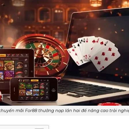
huyến mãi For88 thưởng nạp lần hai để nâng cao trải ngh