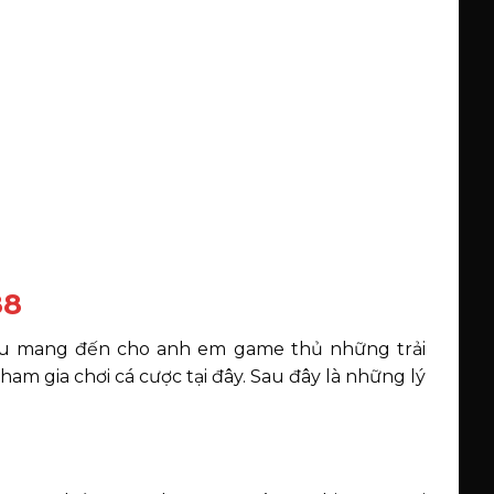
88
tiêu mang đến cho anh em game thủ những trải
am gia chơi cá cược tại đây. Sau đây là những lý