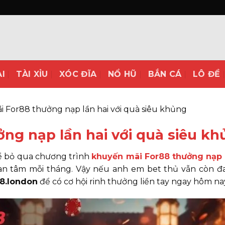
I
TÀI XỈU
XÓC ĐĨA
NỔ HŨ
BẮN CÁ
LÔ ĐỀ
 For88 thưởng nạp lần hai với quà siêu khủng
ng nạp lần hai với quà siêu k
ể bỏ qua chương trình
khuyến mãi For88 thưởng nạp 
an tâm mỗi tháng. Vậy nếu anh em bet thủ vẫn còn đan
8.london
để có cơ hội rinh thưởng liền tay ngay hôm na