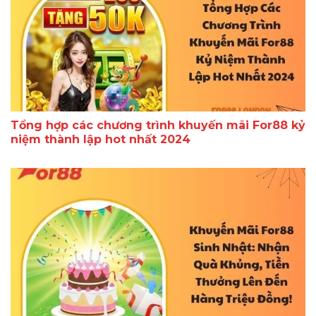
Tổng hợp các chương trình khuyến mãi For88 kỷ
niệm thành lập hot nhất 2024