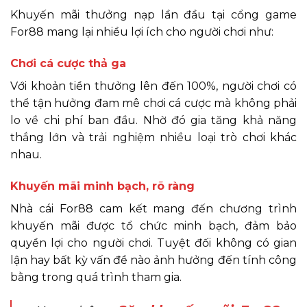
Khuyến mãi thưởng nạp lần đầu tại cổng game
For88 mang lại nhiều lợi ích cho người chơi như:
Chơi cá cược thả ga
Với khoản tiền thưởng lên đến 100%, người chơi có
thể tận hưởng đam mê chơi cá cược mà không phải
lo về chi phí ban đầu. Nhờ đó gia tăng khả năng
thắng lớn và trải nghiệm nhiều loại trò chơi khác
nhau.
Khuyến mãi minh bạch, rõ ràng
Nhà cái For88 cam kết mang đến chương trình
khuyến mãi được tổ chức minh bạch, đảm bảo
quyền lợi cho người chơi. Tuyệt đối không có gian
lận hay bất kỳ vấn đề nào ảnh hưởng đến tính công
bằng trong quá trình tham gia.