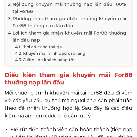
Nội dung khuyến mãi thưởng nạp lần đầu 100%
tại For88
Phương thức tham gia nhận thưởng khuyến mãi
For88 thưởng nạp lần đầu
Lợi ích tham gia nhận khuyến mãi For88 thưởng
lần đầu nạp
Chơi cá cược thả ga
Khuyến mãi minh bạch, rõ ràng
Chăm sóc khách hàng tốt
Điều kiện tham gia khuyến mãi For88
thưởng nạp lần đầu
Mỗi chương trình khuyến mãi tại For88 đều đi kèm
với các yêu cầu cụ thể mà người chơi cần phải tuân
theo để nhận thưởng hợp lệ. Sau đây là các điều
kiện mà anh em cược thủ cần lưu ý:
Để rút tiền, thành viên cần hoàn thành (tiền nạp