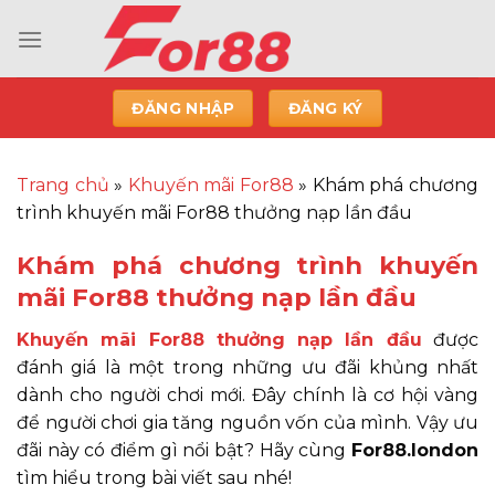
ĐĂNG NHẬP
ĐĂNG KÝ
Trang chủ
»
Khuyến mãi For88
»
Khám phá chương
trình khuyến mãi For88 thưởng nạp lần đầu
Khám phá chương trình khuyến
mãi For88 thưởng nạp lần đầu
Khuyến mãi For88 thưởng nạp lần đầu
được
đánh giá là một trong những ưu đãi khủng nhất
dành cho người chơi mới. Đây chính là cơ hội vàng
để người chơi gia tăng nguồn vốn của mình. Vậy ưu
đãi này có điểm gì nổi bật? Hãy cùng
For88.london
tìm hiểu trong bài viết sau nhé!