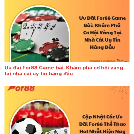
Ưu đãi For88 Game bài: Khám phá cơ hội vàng
tại nhà cái uy tín hàng đầu