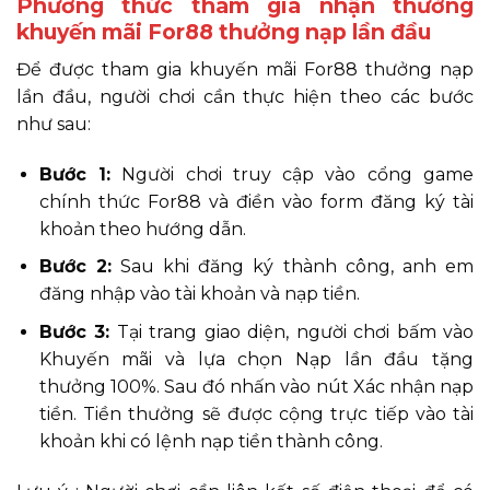
Phương thức tham gia nhận thưởng
khuyến mãi For88 thưởng nạp lần đầu
Để được tham gia khuyến mãi For88 thưởng nạp
lần đầu, người chơi cần thực hiện theo các bước
như sau:
Bước 1:
Người chơi truy cập vào cổng game
chính thức For88 và điền vào form đăng ký tài
khoản theo hướng dẫn.
Bước 2:
Sau khi đăng ký thành công, anh em
đăng nhập vào tài khoản và nạp tiền.
Bước 3:
Tại trang giao diện, người chơi bấm vào
Khuyến mãi và lựa chọn Nạp lần đầu tặng
thưởng 100%. Sau đó nhấn vào nút Xác nhận nạp
tiền. Tiền thưởng sẽ được cộng trực tiếp vào tài
khoản khi có lệnh nạp tiền thành công.