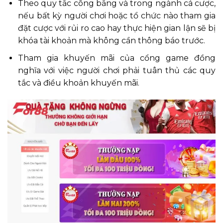
Theo quy tắc công bằng và trong ngành cá cược,
nếu bất kỳ người chơi hoặc tổ chức nào tham gia
đặt cược với rủi ro cao hay thực hiện gian lận sẽ bị
khóa tài khoản mà không cần thông báo trước.
Tham gia khuyến mãi của cổng game đồng
nghĩa với việc người chơi phải tuân thủ các quy
tắc và điều khoản khuyến mãi.