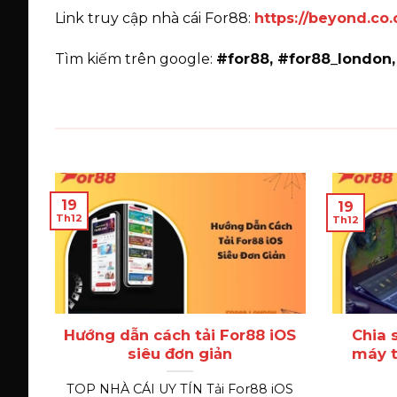
Link truy cập nhà cái For88:
https://beyond.co
Tìm kiếm trên google:
#for88, #for88_london,
19
19
Th12
Th12
Hướng dẫn cách tải For88 iOS
Chia 
siêu đơn giản
máy t
TOP NHÀ CÁI UY TÍN Tải For88 iOS