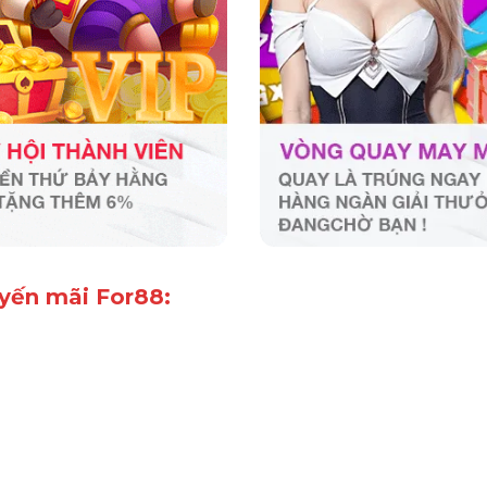
yến mãi For88: