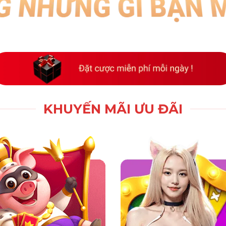
KHUYẾN MÃI ƯU ĐÃI