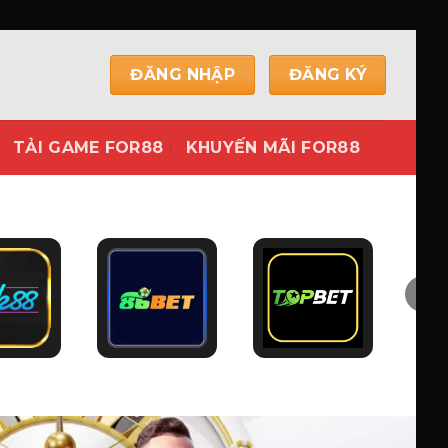
ĐĂNG NHẬP
ĐĂNG KÝ
TẢI GAME FOR88
KHUYẾN MÃI FOR88