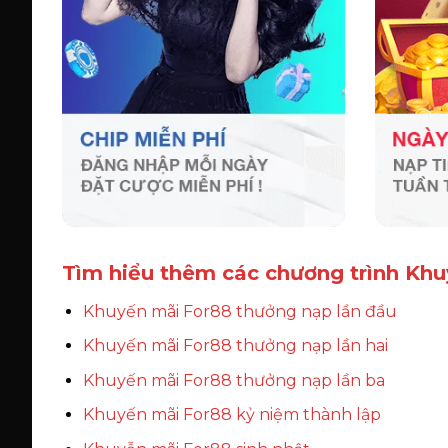
Tìm hiểu thêm các chương trình Khu
Khuyến mãi For88 thưởng nạp lần đầu
Khuyến mãi For88 thưởng nạp lần hai
Khuyến mãi For88 thưởng nạp lần ba
Khuyến mãi For88 kỷ niệm thành lập