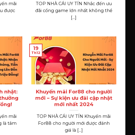
yến mãi
TOP NHÀ CÁI UY TÍN Nhắc đến ưu
ầu được
đãi cổng game lớn nhất không thể
[...]
19
Th12
h nhật:
Khuyến mãi For88 cho người
 thưởng
mới – Sự kiện ưu đãi cập nhật
đồng!
mới nhất 2024
yến mãi
TOP NHÀ CÁI UY TÍN Khuyến mãi
g là tâm
For88 cho người mới được đánh
giá là [...]