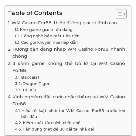
Table of Contents
WM Casino For88, thiên đường giải trí đỉnh cao
Kho game giải trí đa dạng
Công nghệ bảo mật tiên tiến
Các gói khuyến mãi hấp dẫn
Hướng dẫn đăng nhập WM Casino For88 nhanh
chóng
3 sảnh game không thể bỏ lỡ tại WM Casino
For88
Baccarat
Dragon Tiger
Tài Xỉu
Kinh nghiệm đặt cược chắc thắng tại WM Casino
For88
Hiểu rõ luật chơi tại WM Casino For88 trước khi
bắt đầu
Kiểm soát tài chính chặt chẽ
Tận dụng triệt để ưu đãi tại nhà cái