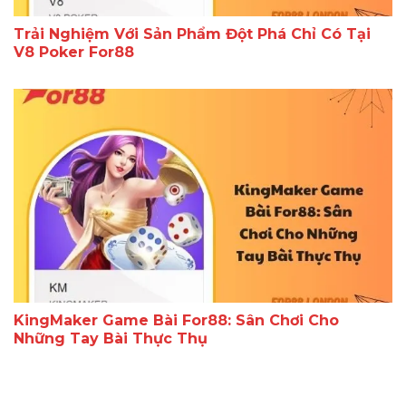
Trải Nghiệm Với Sản Phẩm Đột Phá Chỉ Có Tại
V8 Poker For88
KingMaker Game Bài For88: Sân Chơi Cho
Những Tay Bài Thực Thụ