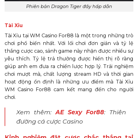
Phiên bản Dragon Tiger đầy hấp dẫn
Tài Xỉu
Tài Xỉu tại WM Casino For88 là một trong những trò
chơi phổ biến nhất. Với lối chơi đơn giản và tỷ lệ
thắng cược cao, sảnh game này nhận được nhiều sự
yêu thích. Tỷ lệ trả thưởng được hiển thị rõ ràng
giúp anh em đưa ra chiến lược hợp lý. Trải nghiệm
chơi mượt mà, chất lượng stream HD và thời gian
hoạt động ổn định là những ưu điểm mà Tài Xỉu
WM Casino For88 cam kết mang đến cho người
chơi.
Xem thêm:
AE Sexy For88
: Thiên
đường cá cược Casino
Kinh nghiệm đặt cược chắc thắng tại