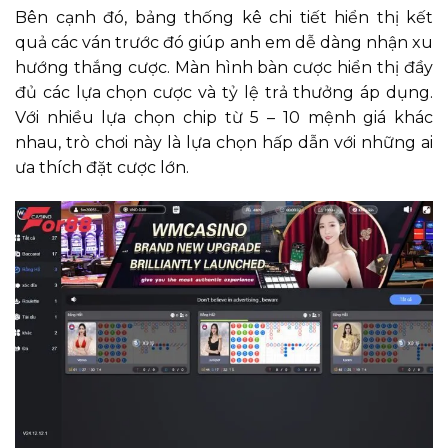
Bên cạnh đó, bảng thống kê chi tiết hiển thị kết
quả các ván trước đó giúp anh em dễ dàng nhận xu
hướng thắng cược. Màn hình bàn cược hiển thị đầy
đủ các lựa chọn cược và tỷ lệ trả thưởng áp dụng.
Với nhiều lựa chọn chip từ 5 – 10 mệnh giá khác
nhau, trò chơi này là lựa chọn hấp dẫn với những ai
ưa thích đặt cược lớn.