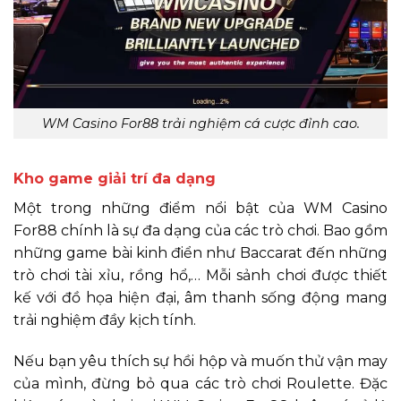
WM Casino For88 trải nghiệm cá cược đỉnh cao.
Kho game giải trí đa dạng
Một trong những điểm nổi bật của WM Casino
For88 chính là sự đa dạng của các trò chơi. Bao gồm
những game bài kinh điển như Baccarat đến những
trò chơi tài xỉu, rồng hổ,… Mỗi sảnh chơi được thiết
kế với đồ họa hiện đại, âm thanh sống động mang
trải nghiệm đầy kịch tính.
Nếu bạn yêu thích sự hồi hộp và muốn thử vận may
của mình, đừng bỏ qua các trò chơi Roulette. Đặc