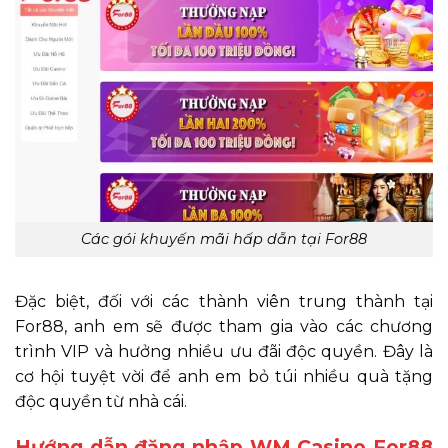
Các gói khuyến mãi hấp dẫn tại For88
Đặc biệt, đối với các thành viên trung thành tại
For88, anh em sẽ được tham gia vào các chương
trình VIP và hưởng nhiều ưu đãi độc quyền. Đây là
cơ hội tuyệt vời để anh em bỏ túi nhiều quà tặng
độc quyền từ nhà cái.
Hướng dẫn đăng nhập WM Casino For88