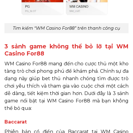
Tìm kiếm “WM Casino For88” trên thanh công cụ
3 sảnh game không thể bỏ lỡ tại WM
Casino For88
WM Casino For88 mang đến cho cược thủ một kho
tàng trò chơi phong phú để khám phá. Chính sự đa
dạng này giúp bet thủ nhanh chóng tìm được trò
chơi yêu thích và tham gia vào cuộc chơi một cách
dễ dàng, tiết kiệm thời gian hơn. Dưới đây là 3 sảnh
game nổi bật tại WM Casino For88 mà bạn không
thể bỏ qua:
Baccarat
Phiên bản cổ điển của Baccarat tại WM Casino