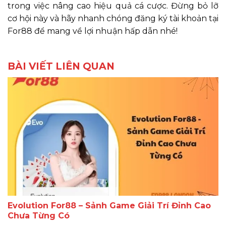
trong việc nâng cao hiệu quả cá cược. Đừng bỏ lỡ
cơ hội này và hãy nhanh chóng đăng ký tài khoản tại
For88 để mang về lợi nhuận hấp dẫn nhé!
BÀI VIẾT LIÊN QUAN
Evolution For88 – Sảnh Game Giải Trí Đỉnh Cao
Chưa Từng Có