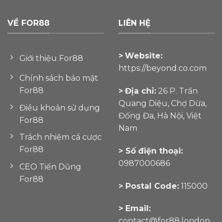
VỀ FOR88
LIÊN HỆ
>
Website:
Giới thiệu For88
https://beyond.co.com
Chính sách bảo mật
For88
>
Địa chỉ:
26 P. Trần
Quang Diệu, Chợ Dừa,
Điều khoản sử dụng
Đống Đa, Hà Nội, Việt
For88
Nam
Trách nhiệm cá cược
For88
> Số điện thoại:
0987000686
CEO Tiến Dũng
For88
> Postal Code:
115000
> Email:
contact@for88.london