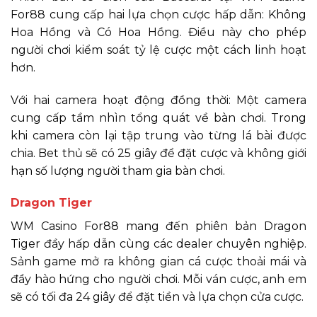
For88 cung cấp hai lựa chọn cược hấp dẫn: Không
Hoa Hồng và Có Hoa Hồng. Điều này cho phép
người chơi kiểm soát tỷ lệ cược một cách linh hoạt
hơn.
Với hai camera hoạt động đồng thời: Một camera
cung cấp tầm nhìn tổng quát về bàn chơi. Trong
khi camera còn lại tập trung vào từng lá bài được
chia. Bet thủ sẽ có 25 giây để đặt cược và không giới
hạn số lượng người tham gia bàn chơi.
Dragon Tiger
WM Casino For88 mang đến phiên bản Dragon
Tiger đầy hấp dẫn cùng các dealer chuyên nghiệp.
Sảnh game mở ra không gian cá cược thoải mái và
đầy hào hứng cho người chơi. Mỗi ván cược, anh em
sẽ có tối đa 24 giây để đặt tiền và lựa chọn cửa cược.