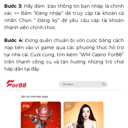
Bước 3:
Hãy đảm bảo thông tin bạn nhập là chính
xác => Bấm “Đăng nhập” để truy cập tài khoản cá
nhân. Chọn “ Đăng ký” để yêu cầu cấp tài khoản
thành viên chính thức.
Bước 4:
Đừng quên chuẩn bị vốn cược bằng cách
nạp tiền vào ví game qua các phương thức hỗ trợ
tại nhà cái. Cuối cùng, tìm kiếm “WM Casino For88”
trên thanh công cụ và tận hưởng những trò chơi
hấp dẫn tại đây.