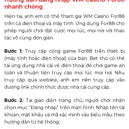
nhanh chóng
Hiện tại, anh em có thể tham gia WM Casino For88
trên cả điện thoại và máy tính. Ứng dụng For88 cho
phép người chơi đặt cược mọi lúc, mọi nơi với thao
tác vô cùng đơn giản:
Bước 1:
Truy cập cổng game For88 trên thiết bị
(máy tính hoặc điện thoại) của bạn. Bet thủ có thể
tải ứng dụng nhà cái về điện thoại để chơi game an
toàn và thuận tiện truy cập mọi lúc mọi nơi. Nêu
truy cập qua website, anh em nên truy cập vào
đường link chính thức được nhà cái cung cấp.
Bước 2:
Tại giao diện trang chủ, người chơi nhấn
chọn mục “Đăng nhập” trên màn hình. Nhập tên tài
khoản, mật khẩu và mã xác minh vào biểu mẫu theo
hướng dẫn từ hệ thống.