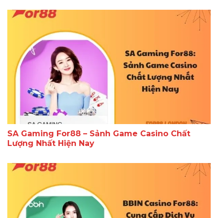
SA Gaming For88 – Sảnh Game Casino Chất
Lượng Nhất Hiện Nay