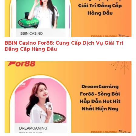
BBIN Casino For88: Cung Cấp Dịch Vụ Giải Trí
Đẳng Cấp Hàng Đầu