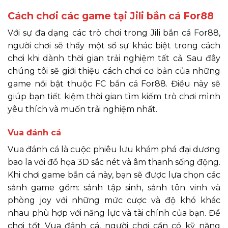
Cách chơi các game tại Jili bắn cá For88
Với sự đa dạng các trò chơi trong Jili bắn cá For88,
người chơi sẽ thấy một số sự khác biệt trong cách
chơi khi dành thời gian trải nghiệm tất cả. Sau đây
chúng tôi sẽ giới thiệu cách chơi cơ bản của những
game nổi bật thuộc FC bắn cá For88. Điều này sẽ
giúp bạn tiết kiệm thời gian tìm kiếm trò chơi mình
yêu thích và muốn trải nghiệm nhất.
Vua đánh cá
Vua đánh cá là cuộc phiêu lưu khám phá đại dương
bao la với đồ họa 3D sắc nét và âm thanh sống động.
Khi chơi game bắn cá này, bạn sẽ được lựa chọn các
sảnh game gồm: sảnh tập sinh, sảnh tôn vinh và
phòng joy với những mức cược và độ khó khác
nhau phù hợp với năng lực và tài chính của bạn. Để
chơi tốt Vua đánh cá, người chơi cần có kỹ năng