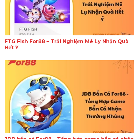
FTG Fish For88 – Trải Nghiệm Mê Ly Nhận Quà
Hết Ý