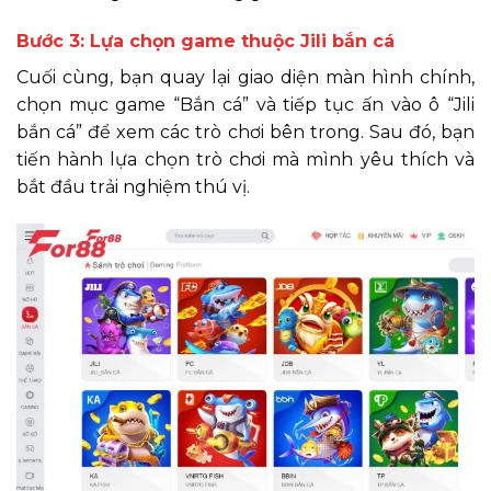
Bước 3: Lựa chọn game thuộc Jili bắn cá
Cuối cùng, bạn quay lại giao diện màn hình chính,
chọn mục game “Bắn cá” và tiếp tục ấn vào ô “Jili
bắn cá” để xem các trò chơi bên trong. Sau đó, bạn
tiến hành lựa chọn trò chơi mà mình yêu thích và
bắt đầu trải nghiệm thú vị.