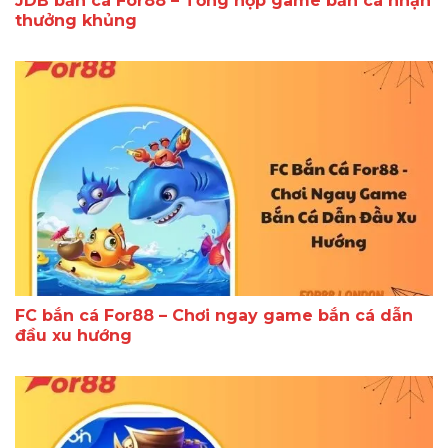
JDB bắn cá For88 – Tổng hợp game bắn cá nhận
thưởng khủng
FC bắn cá For88 – Chơi ngay game bắn cá dẫn
đầu xu hướng