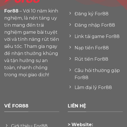
For88
– Với 10 năm kinh
Đăng ký For88
nghiệm, là nền tảng uy
tín mang đến trải
Đăng nhập For88
nghiệm game bài tuyệt
Link tải game For88
vời và tính năng rút tiền
siêu tốc. Tham gia ngay
Nạp tiền For88
để nhận thưởng khủng
Rút tiền For88
và tận hưởng sự an
toàn, nhanh chóng
Câu hỏi thường gặp
trong mọi giao dịch!
For88
Làm đại lý For88
VỀ FOR88
LIÊN HỆ
>
Website:
Giới thiệu For88