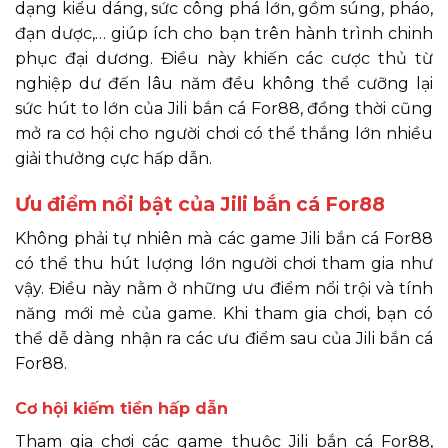
dạng kiểu dáng, sức công phá lớn, gồm súng, pháo,
đạn dược,… giúp ích cho bạn trên hành trình chinh
phục đại dương. Điều này khiến các cược thủ từ
nghiệp dư đến lâu năm đều không thể cưỡng lại
sức hút to lớn của Jili bắn cá For88, đồng thời cũng
mở ra cơ hội cho người chơi có thể thắng lớn nhiều
giải thưởng cực hấp dẫn.
Ưu điểm nổi bật của Jili bắn cá For88
Không phải tự nhiên mà các game Jili bắn cá For88
có thể thu hút lượng lớn người chơi tham gia như
vậy. Điều này nằm ở những ưu điểm nổi trội và tính
năng mới mẻ của game. Khi tham gia chơi, bạn có
thể dễ dàng nhận ra các ưu điểm sau của Jili bắn cá
For88.
Cơ hội kiếm tiền hấp dẫn
Tham gia chơi các game thuộc Jili bắn cá For88,