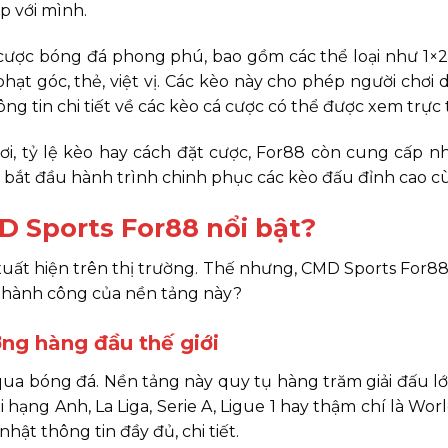
 với mình.
ược bóng đá phong phú, bao gồm các thể loại như 1×2, 
phạt góc, thẻ, việt vị. Các kèo này cho phép người chơi
ng tin chi tiết về các kèo cá cược có thể được xem trực t
, tỷ lệ kèo hay cách đặt cược, For88 còn cung cấp nh
 bắt đầu hành trình chinh phục các kèo đấu đỉnh cao 
D Sports For88 nổi bật?
xuất hiện trên thị trường. Thế nhưng, CMD Sports For88
n thành công của nền tảng này?
ng hàng đầu thế giới
a bóng đá. Nền tảng này quy tụ hàng trăm giải đấu lớ
hạng Anh, La Liga, Serie A, Ligue 1 hay thậm chí là Wor
hật thông tin đầy đủ, chi tiết.