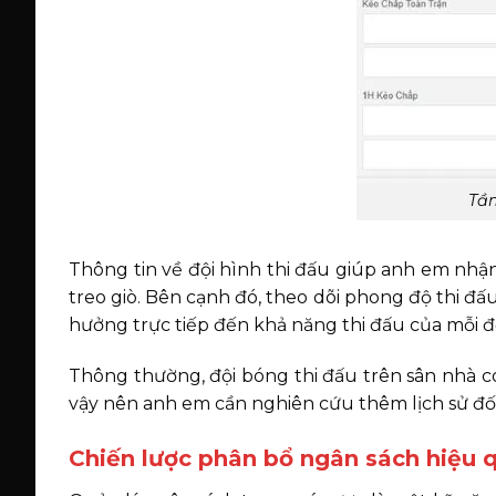
Tầm
Thông tin về đội hình thi đấu giúp anh em nhận
treo giò. Bên cạnh đó, theo dõi phong độ thi đ
hưởng trực tiếp đến khả năng thi đấu của mỗi độ
Thông thường, đội bóng thi đấu trên sân nhà có 
vậy nên anh em cần nghiên cứu thêm lịch sử đối 
Chiến lược phân bổ ngân sách hiệu 