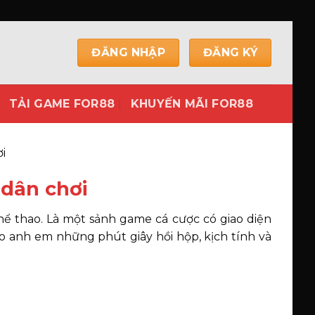
ĐĂNG NHẬP
ĐĂNG KÝ
TẢI GAME FOR88
KHUYẾN MÃI FOR88
i
 dân chơi
ể thao. Là một sảnh game cá cược có giao diện
 anh em những phút giây hồi hộp, kịch tính và