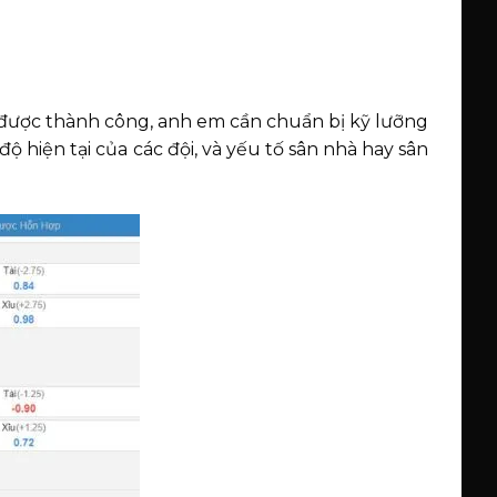
ạt được thành công, anh em cần chuẩn bị kỹ lưỡng
độ hiện tại của các đội, và yếu tố sân nhà hay sân