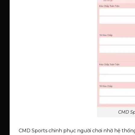
CMD Sp
CMD Sports chinh phục người chơi nhờ hệ thống 