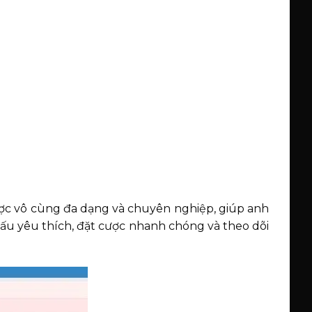
ược vô cùng đa dạng và chuyên nghiệp, giúp anh
 đấu yêu thích, đặt cược nhanh chóng và theo dõi