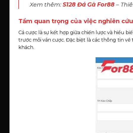
Xem thêm:
S128 Đá Gà For88
– Thi
Tầm quan trọng của việc nghiên cứu 
Cá cược là sự kết hợp giữa chiến lược và hiểu b
trước mỗi ván cược. Đặc biệt là các thông tin về 
khách.