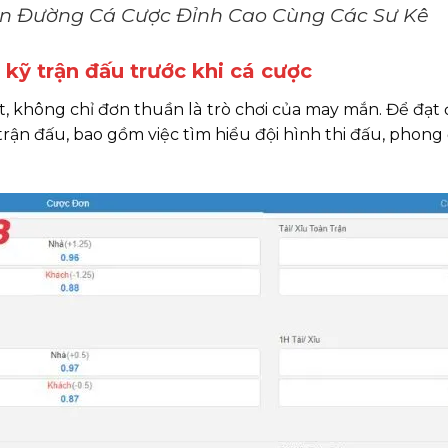
ên Đường Cá Cược Đỉnh Cao Cùng Các Sư Kê
kỹ trận đấu trước khi cá cược
iết, không chỉ đơn thuần là trò chơi của may mắn. Để đ
trận đấu, bao gồm việc tìm hiểu đội hình thi đấu, phong 